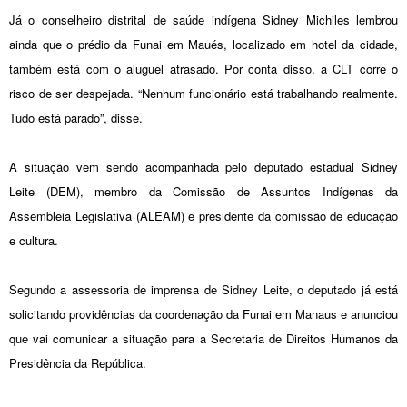
Já o conselheiro distrital de saúde indígena Sidney Michiles lembrou
ainda que o prédio da Funai em Maués, localizado em hotel da cidade,
também está com o aluguel atrasado. Por conta disso, a CLT corre o
risco de ser despejada. “Nenhum funcionário está trabalhando realmente.
Tudo está parado”, disse.
A situação vem sendo acompanhada pelo deputado estadual Sidney
Leite (DEM), membro da Comissão de Assuntos Indígenas da
Assembleia Legislativa (ALEAM) e presidente da comissão de educação
e cultura.
Segundo a assessoria de imprensa de Sidney Leite, o deputado já está
solicitando providências da coordenação da Funai em Manaus e anunciou
que vai comunicar a situação para a Secretaria de Direitos Humanos da
Presidência da República.