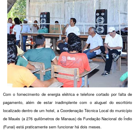
Com o fornecimento de energia elétrica e telefone cortado por falta de
pagamento, além de estar inadimplente com o aluguel do escritório
localizado dentro de um hotel, a Coordenação Técnica Local do município
de Maués (a 276 quilômetros de Manaus) da Fundação Nacional do Índio
(Funai) está praticamente sem funcionar há dois meses.