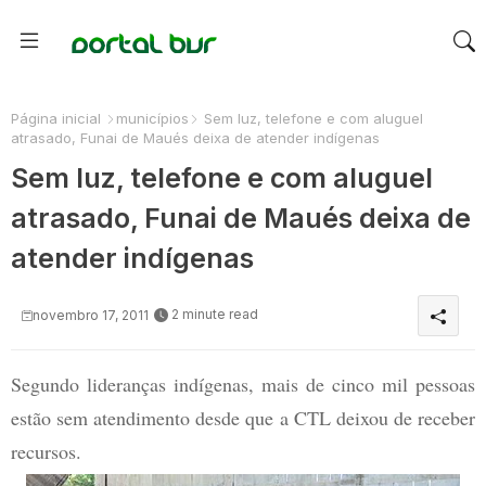
Página inicial
municípios
Sem luz, telefone e com aluguel
atrasado, Funai de Maués deixa de atender indígenas
Sem luz, telefone e com aluguel
atrasado, Funai de Maués deixa de
atender indígenas
2 minute read
novembro 17, 2011
Segundo lideranças indígenas, mais de cinco mil pessoas
estão sem atendimento desde que a CTL deixou de receber
recursos.