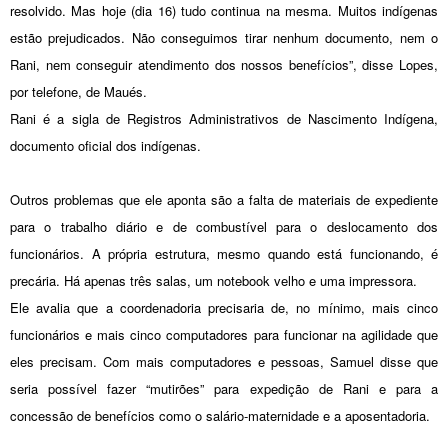
resolvido. Mas hoje (dia 16) tudo continua na mesma. Muitos indígenas
estão prejudicados. Não conseguimos tirar nenhum documento, nem o
Rani, nem conseguir atendimento dos nossos benefícios”, disse Lopes,
por telefone, de Maués.
Rani é a sigla de Registros Administrativos de Nascimento Indígena,
documento oficial dos indígenas.
Outros problemas que ele aponta são a falta de materiais de expediente
para o trabalho diário e de combustível para o deslocamento dos
funcionários. A própria estrutura, mesmo quando está funcionando, é
precária. Há apenas três salas, um notebook velho e uma impressora.
Ele avalia que a coordenadoria precisaria de, no mínimo, mais cinco
funcionários e mais cinco computadores para funcionar na agilidade que
eles precisam. Com mais computadores e pessoas, Samuel disse que
seria possível fazer “mutirões” para expedição de Rani e para a
concessão de benefícios como o salário-maternidade e a aposentadoria.