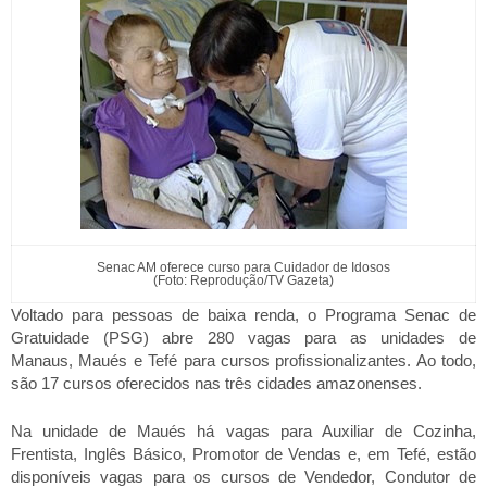
Senac AM oferece curso para Cuidador de Idosos
(Foto: Reprodução/TV Gazeta)
Voltado para pessoas de baixa renda, o Programa Senac de
Gratuidade (PSG) abre 280 vagas para as unidades de
Manaus, Maués e Tefé para cursos profissionalizantes. Ao todo,
são 17 cursos oferecidos nas três cidades amazonenses.
Na unidade de Maués há vagas para Auxiliar de Cozinha,
Frentista, Inglês Básico, Promotor de Vendas e, em
Tefé
, estão
disponíveis vagas para os cursos de Vendedor, Condutor de