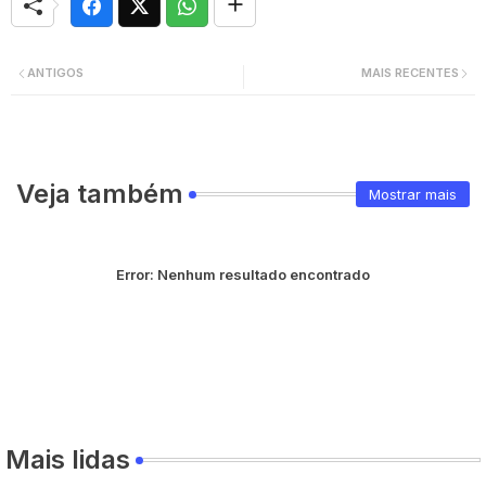
ANTIGOS
MAIS RECENTES
Veja também
Mostrar mais
Error:
Nenhum resultado encontrado
Mais lidas