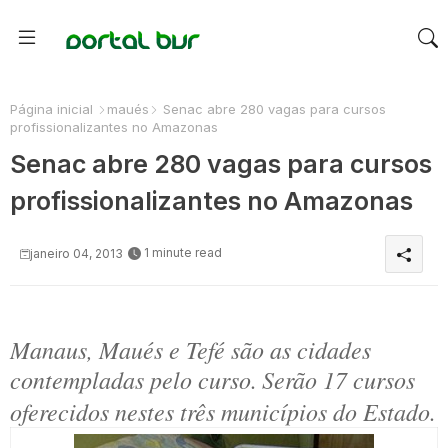
Página inicial
maués
Senac abre 280 vagas para cursos
profissionalizantes no Amazonas
Senac abre 280 vagas para cursos
profissionalizantes no Amazonas
1 minute read
janeiro 04, 2013
Manaus, Maués e Tefé são as cidades
contempladas pelo curso.
Serão 17 cursos
oferecidos nestes três municípios do Estado.