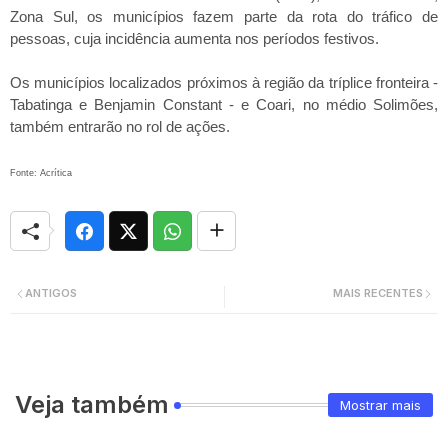
Zona Sul, os municípios fazem parte da rota do tráfico de
pessoas, cuja incidência aumenta nos períodos festivos.
Os municípios localizados próximos à região da tríplice fronteira -
Tabatinga e Benjamin Constant - e Coari, no médio Solimões,
também entrarão no rol de ações.
Fonte: Acrítica
ANTIGOS
MAIS RECENTES
Veja também
Mostrar mais