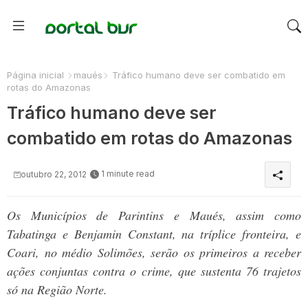
Página inicial
maués
Tráfico humano deve ser combatido em
rotas do Amazonas
Tráfico humano deve ser
combatido em rotas do Amazonas
1 minute read
outubro 22, 2012
Os Municípios de Parintins e Maués, assim como
Tabatinga e Benjamin Constant, na tríplice fronteira, e
Coari, no médio Solimões, serão os primeiros a receber
ações conjuntas contra o crime, que sustenta 76 trajetos
só na Região Norte.