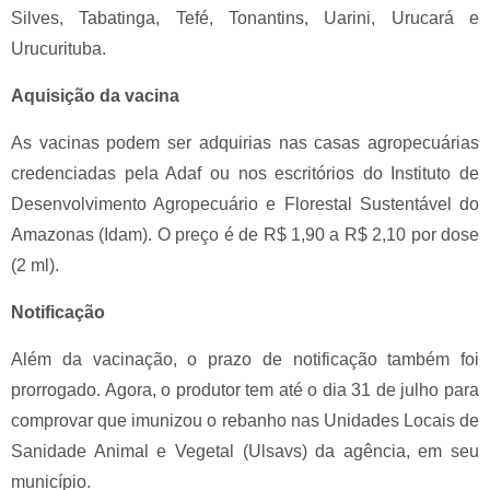
Silves, Tabatinga, Tefé, Tonantins, Uarini, Urucará e
Urucurituba.
Aquisição da vacina
As vacinas podem ser adquirias nas casas agropecuárias
credenciadas pela Adaf ou nos escritórios do Instituto de
Desenvolvimento Agropecuário e Florestal Sustentável do
Amazonas (Idam). O preço é de R$ 1,90 a R$ 2,10 por dose
(2 ml).
Notificação
Além da vacinação, o prazo de notificação também foi
prorrogado. Agora, o produtor tem até o dia 31 de julho para
comprovar que imunizou o rebanho nas Unidades Locais de
Sanidade Animal e Vegetal (Ulsavs) da agência, em seu
município.