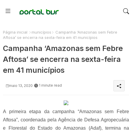
Página inicial
municípios
Campanha ‘Amazonas sem Febre
Aftosa’ se encerra na sexta-feira em 41 municípios
Campanha ‘Amazonas sem Febre
Aftosa’ se encerra na sexta-feira
em 41 municípios
1 minute read
maio 13, 2020
A primeira etapa da campanha “Amazonas sem Febre
Aftosa”, coordenada pela Agência de Defesa Agropecuária
e Florestal do Estado do Amazonas (Adaf), termina na