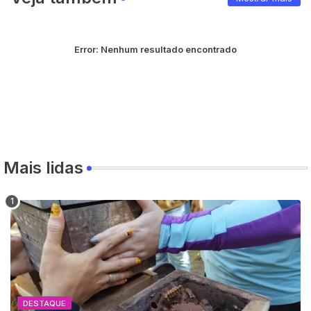
Error:
Nenhum resultado encontrado
Mais lidas
DESTAQUE