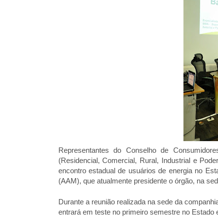
Representantes do Conselho de Consumidores
(Residencial, Comercial, Rural, Industrial e Pode
encontro estadual de usuários de energia no E
(AAM), que atualmente presidente o órgão, na 
Durante a reunião realizada na sede da companhia
entrará em teste no primeiro semestre no Estado