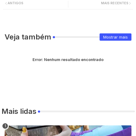
ANTIGOS
MAIS RECENTES
Veja também
Mostrar mais
Error:
Nenhum resultado encontrado
Mais lidas