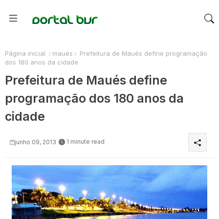
Página inicial
maués
Prefeitura de Maués define programação
dos 180 anos da cidade
Prefeitura de Maués define
programação dos 180 anos da
cidade
1 minute read
junho 09, 2013