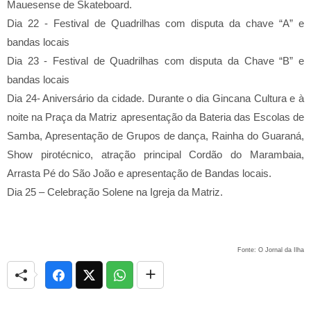
Mauesense de Skateboard.
Dia 22 - Festival de Quadrilhas com disputa da chave “A” e
bandas locais
Dia 23 - Festival de Quadrilhas com disputa da Chave “B” e
bandas locais
Dia 24- Aniversário da cidade. Durante o dia Gincana Cultura e à
noite na Praça da Matriz apresentação da Bateria das Escolas de
Samba, Apresentação de Grupos de dança, Rainha do Guaraná,
Show pirotécnico, atração principal Cordão do Marambaia,
Arrasta Pé do São João e apresentação de Bandas locais.
Dia 25 – Celebração Solene na Igreja da Matriz.
Fonte: O Jornal da Ilha