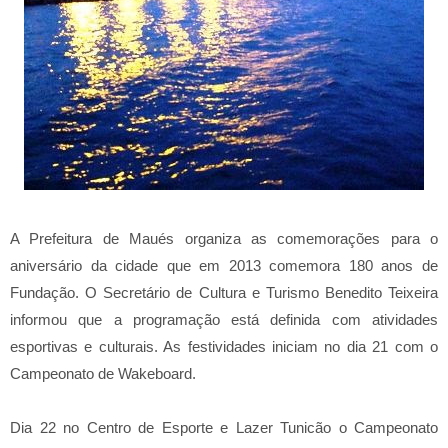
A Prefeitura de Maués organiza as comemorações para o
aniversário da cidade que em 2013 comemora 180 anos de
Fundação. O Secretário de Cultura e Turismo Benedito Teixeira
informou que a programação está definida com atividades
esportivas e culturais. As festividades iniciam no dia 21 com o
Campeonato de Wakeboard.
Dia 22 no Centro de Esporte e Lazer Tunicão o Campeonato