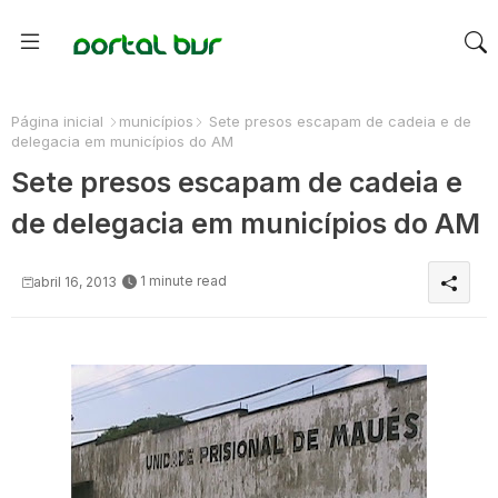
Página inicial
municípios
Sete presos escapam de cadeia e de
delegacia em municípios do AM
Sete presos escapam de cadeia e
de delegacia em municípios do AM
1 minute read
abril 16, 2013