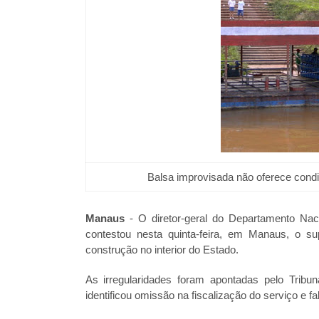
Balsa improvisada não oferece condi
Manaus
-
O diretor-geral do Departamento Naci
contestou nesta quinta-feira, em Manaus, o 
construção no interior do Estado.
As irregularidades foram apontadas pelo Tribu
identificou omissão na fiscalização do serviço e 