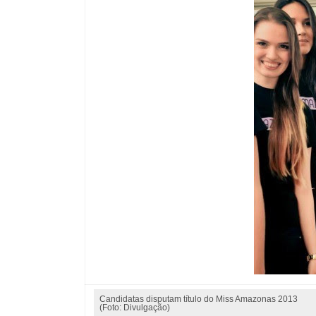
Candidatas disputam título do Miss Amazonas 2013
(Foto: Divulgação)