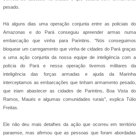
pesado.
Há alguns dias uma operação conjunta entre as policiais do
Amazonas e do Pará conseguiu apreender armas numa
embarcação que vinha para Parintins. “Nós conseguimos
bloquear um carregamento que vinha de cidades do Pará graças
a uma ação conjunta da nossa equipe de inteligência com a
polícia do Pará e nessa operação tivemos militares da
inteligência das forças armadas e ajuda da Marinha
interceptamos as embarcações que tinham armamento pesado,
que iriam abastecer as cidades de Parintins, Boa Vista do
Ramos, Maués e algumas comunidades rurais”, explica Túlio
Freitas.
Ele não deu mais detalhes da ação que ocorreu em território
paraense, mas afirmou que as pessoas que foram abordadas