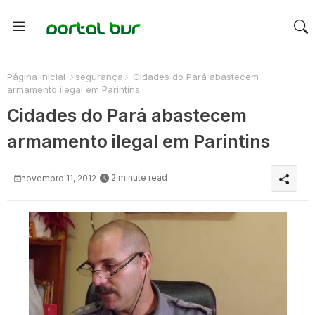
Página inicial
segurança
Cidades do Pará abastecem
armamento ilegal em Parintins
Cidades do Pará abastecem
armamento ilegal em Parintins
2 minute read
novembro 11, 2012