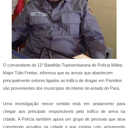
O comandante do 11º Batalhão Tupinambarana de Polícia Militar,
Major Túlio Freitas, informou que as armas que abastecem
principalmente setores ligados ao tráfico de drogas em Parintins
são provenientes dos municípios do interior do estado do Pará.
Uma investigação nesse sentido está em andamento para
chegar aos principais responsáveis pelo tráfico de arma na
cidade. A Polícia também apura um grupo de pessoas que atua
cometendo assaltos na cidade e que estaria com armamento