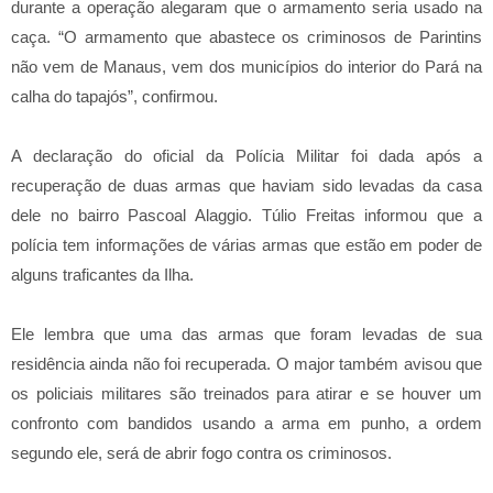
durante a operação alegaram que o armamento seria usado na
caça. “O armamento que abastece os criminosos de Parintins
não vem de Manaus, vem dos municípios do interior do Pará na
calha do tapajós”, confirmou.
A declaração do oficial da Polícia Militar foi dada após a
recuperação de duas armas que haviam sido levadas da casa
dele no bairro Pascoal Alaggio. Túlio Freitas informou que a
polícia tem informações de várias armas que estão em poder de
alguns traficantes da Ilha.
Ele lembra que uma das armas que foram levadas de sua
residência ainda não foi recuperada. O major também avisou que
os policiais militares são treinados para atirar e se houver um
confronto com bandidos usando a arma em punho, a ordem
segundo ele, será de abrir fogo contra os criminosos.