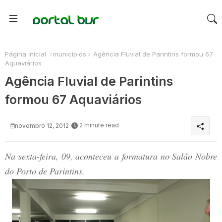
Página inicial
municípios
Agência Fluvial de Parintins formou 67
Aquaviários
Agência Fluvial de Parintins
formou 67 Aquaviários
2 minute read
novembro 12, 2012
Na sexta-feira, 09, aconteceu a formatura no Salão Nobre
do Porto de Parintins.