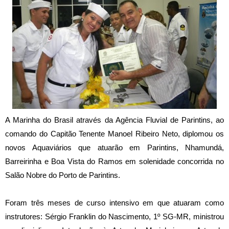
A Marinha do Brasil através da Agência Fluvial de Parintins, ao
comando do Capitão Tenente Manoel Ribeiro Neto, diplomou os
novos Aquaviários que atuarão em Parintins, Nhamundá,
Barreirinha e Boa Vista do Ramos em solenidade concorrida no
Salão Nobre do Porto de Parintins.
Foram três meses de curso intensivo em que atuaram como
instrutores: Sérgio Franklin do Nascimento, 1º SG-MR, ministrou