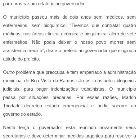
para mostrar um relatório ao governador.
O município passou mais de dois anos sem médicos, sem
enfermeiros, sem bioquímico. “Tivemos que contratar quatro
médicos, nas áreas clínica, cirúrgica e bioquímica, além de sete
enfermeiros. Não podia deixar o nosso povo morrer sem
assistência médica”, disse o prefeito ao governador que elogiou a
atitude do prefeito.
Outro problema que preocupa e tem emperrado a administração
municipal de Boa Vista do Ramos são os constantes bloqueios
judiciais, para pagar indenizações trabalhistas. O município
passa por situações precárias. Por essas razões, Marlon
Trindade decretou estado emergencial e pediu socorro ao
governo do estado.
Nesta terça o governador está reunindo novamente seus
secretários e deve determinar medidas urgentes para resolver a