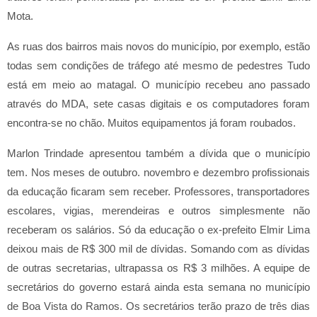
Mota.
As ruas dos bairros mais novos do município, por exemplo, estão
todas sem condições de tráfego até mesmo de pedestres Tudo
está em meio ao matagal. O município recebeu ano passado
através do MDA, sete casas digitais e os computadores foram
encontra-se no chão. Muitos equipamentos já foram roubados.
Marlon Trindade apresentou também a dívida que o município
tem. Nos meses de outubro. novembro e dezembro profissionais
da educação ficaram sem receber. Professores, transportadores
escolares, vigias, merendeiras e outros simplesmente não
receberam os salários. Só da educação o ex-prefeito Elmir Lima
deixou mais de R$ 300 mil de dívidas. Somando com as dívidas
de outras secretarias, ultrapassa os R$ 3 milhões. A equipe de
secretários do governo estará ainda esta semana no município
de Boa Vista do Ramos. Os secretários terão prazo de três dias