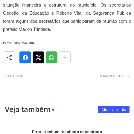
situação financeira e estrutural do município. Os secretários
Gedeão, da Educação e Roberto Vital, da Segurança Pública
foram alguns dos secretários que participaram da reunião com o
prefeito Marlon Trindade.
Fonte: Portal Flagrante
ANTIGOS
MAIS RECENTES
Veja também
Mostrar mais
Error:
Nenhum resultado encontrado