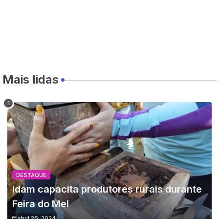
Mais lidas
DESTAQUE
Idam capacita produtores rurais durante
Feira do Mel
abril 26, 2024