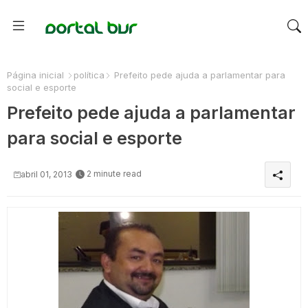
Página inicial
política
Prefeito pede ajuda a parlamentar para
social e esporte
Prefeito pede ajuda a parlamentar
para social e esporte
2 minute read
abril 01, 2013