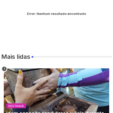
Error:
Nenhum resultado encontrado
Mais lidas
DESTAQUE