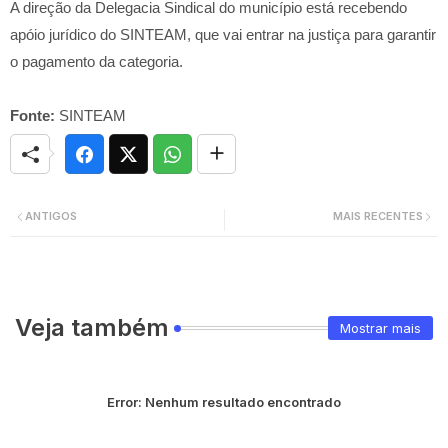
A direção da Delegacia Sindical do município está recebendo
apóio jurídico do SINTEAM, que vai entrar na justiça para garantir
o pagamento da categoria.
Fonte:
SINTEAM
ANTIGOS
MAIS RECENTES
Veja também
Mostrar mais
Error:
Nenhum resultado encontrado