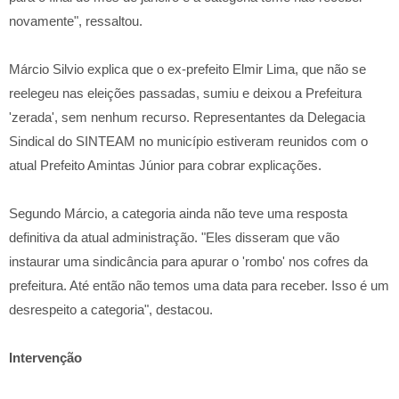
novamente", ressaltou.
Márcio Silvio explica que o ex-prefeito Elmir Lima, que não se
reelegeu nas eleições passadas, sumiu e deixou a Prefeitura
'zerada', sem nenhum recurso. Representantes da Delegacia
Sindical do SINTEAM no município estiveram reunidos com o
atual Prefeito Amintas Júnior para cobrar explicações.
Segundo Márcio, a categoria ainda não teve uma resposta
definitiva da atual administração. "Eles disseram que vão
instaurar uma sindicância para apurar o 'rombo' nos cofres da
prefeitura. Até então não temos uma data para receber. Isso é um
desrespeito a categoria", destacou.
Intervenção