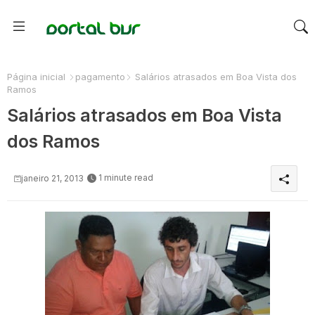
Página inicial
pagamento
Salários atrasados em Boa Vista dos
Ramos
Salários atrasados em Boa Vista
dos Ramos
1 minute read
janeiro 21, 2013