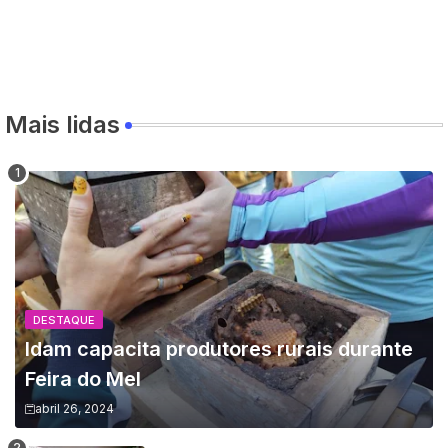
Mais lidas
DESTAQUE
Idam capacita produtores rurais durante
Feira do Mel
abril 26, 2024