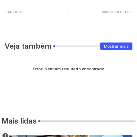
ANTIGOS
MAIS RECENTES
Veja também
Mostrar mais
Error:
Nenhum resultado encontrado
Mais lidas