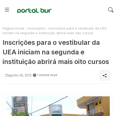
Página inicial
municípios
Inscrições para o vestibular da UEA
iniciam na segunda e instituição abrirá mais oito cursos
Inscrições para o vestibular da
UEA iniciam na segunda e
instituição abrirá mais oito cursos
1 minute read
agosto 25, 2012