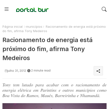
Página inicial
municípios
Racionamento de energia está próximo
do fim, afirma Tony Medeiros
Racionamento de energia está
próximo do fim, afirma Tony
Medeiros
2 minute read
julho 31, 2012
Tony tem lutado para acabar com o racionamento de
energia elétrica em Parintins e outros municípios como
Boa Vista do Ramos, Maués, Barreirinha e Nhamundá.